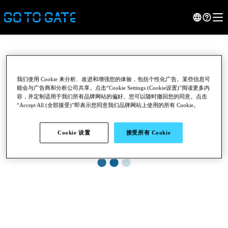
我们使用 Cookie 来分析、改进和增强您的体验，包括个性化广告。某些信息可
能会与广告商和分析公司共享。点击“Cookie Settings (Cookie设置)”阅读更多内
容，并定制适用于我们所有品牌网站的偏好。您可以随时撤回您的同意。点击
“Accept All (全部接受)”即表示您同意我们品牌网站上使用的所有 Cookie。
Cookie 设置
接受所有 Cookie
●
●
●