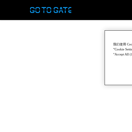
我们使用 C
“Cookie
“Accept 